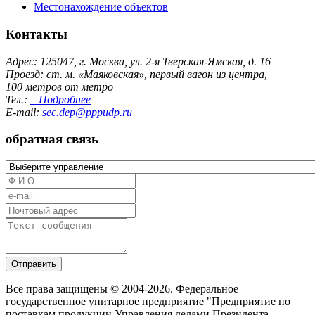
Местонахождение объектов
Контакты
Адрес: 125047, г. Москва, ул. 2-я Тверская-Ямская, д. 16
Проезд: ст. м. «Маяковская», первый вагон из центра,
100 метров от метро
Тел.:
Подробнее
E-mail:
sec.dep@pppudp.ru
обратная связь
Отправить
Все права защищены © 2004-2026. Федеральное
государственное унитарное предприятие "Предприятие по
поставкам продукции Управления делами Президента