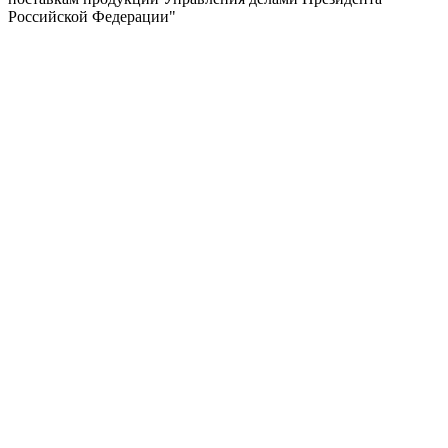
Российской Федерации"