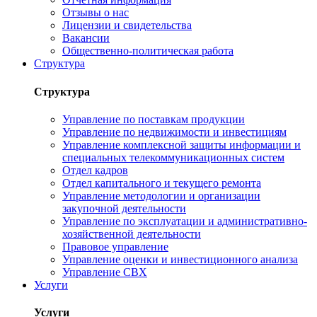
Отзывы о нас
Лицензии и свидетельства
Вакансии
Общественно-политическая работа
Структура
Структура
Управление по поставкам продукции
Управление по недвижимости и инвестициям
Управление комплексной защиты информации и
специальных телекоммуникационных систем
Отдел кадров
Отдел капитального и текущего ремонта
Управление методологии и организации
закупочной деятельности
Управление по эксплуатации и административно-
хозяйственной деятельности
Правовое управление
Управление оценки и инвестиционного анализа
Управление СВХ
Услуги
Услуги