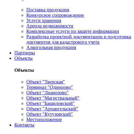
Поставка продукции
Конкурсное сопровождение
Услуги хранения
Аренда недвижимости
Комплексные услуги по защите информации
Разработка проектной документации и подготовка
документов для кадастрового учета
Алкогольная продукция
Партнеры
Объекты
Объекты
Объект "Тверская"
Терминал "Одинцово"
Объект "Лианозово"
Объект "Магистральный"
Объект "Башиловский"
Объект "Архангельский"
Объект "Кутузовский"
Местоположение
Контакты