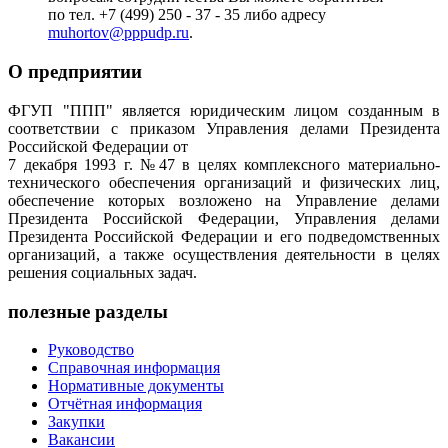
по тел. +7 (499) 250 - 37 - 35 либо адресу
muhortov@pppudp.ru
.
О предприятии
ФГУП "ППП" является юридическим лицом созданным в
соответствии с приказом Управления делами Президента
Российской Федерации от
7 декабря 1993 г. №47 в целях комплексного материально-
технического обеспечения организаций и физических лиц,
обеспечение которых возложено на Управление делами
Президента Российской Федерации, Управления делами
Президента Российской Федерации и его подведомственных
организаций, а также осуществления деятельности в целях
решения социальных задач.
полезные разделы
Руководство
Справочная информация
Нормативные документы
Отчётная информация
Закупки
Вакансии