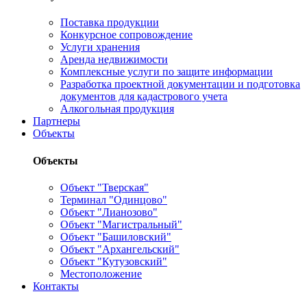
Поставка продукции
Конкурсное сопровождение
Услуги хранения
Аренда недвижимости
Комплексные услуги по защите информации
Разработка проектной документации и подготовка
документов для кадастрового учета
Алкогольная продукция
Партнеры
Объекты
Объекты
Объект "Тверская"
Терминал "Одинцово"
Объект "Лианозово"
Объект "Магистральный"
Объект "Башиловский"
Объект "Архангельский"
Объект "Кутузовский"
Местоположение
Контакты