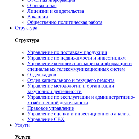
Отзывы о нас
Лицензии и свидетельства
Вакансии
Общественно-политическая работа
Структура
Структура
Управление по поставкам продукции
Управление по недвижимости и инвестициям
Управление комплексной защиты информации и
специальных телекоммуникационных систем
Отдел кадров
Отдел капитального и текущего ремонта
Управление методологии и организации
закупочной деятельности
Управление по эксплуатации и административно-
хозяйственной деятельности
Правовое управление
Управление оценки и инвестиционного анализа
Управление СВХ
Услуги
Услуги