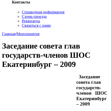
Контакты
Справочная информация
Схема проезда
Реквизиты
Связаться с нами
Главная
/
Мероприятия
Заседание совета глав
государств-членов ШОС
Екатеринбург – 2009
Заседание
совета глав
государств-
членов ШОС
Екатеринбург
– 2009