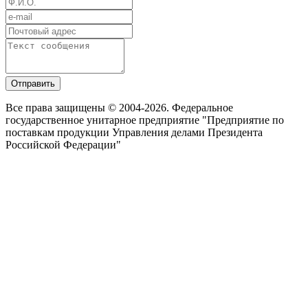
Отправить
Все права защищены © 2004-2026. Федеральное
государственное унитарное предприятие "Предприятие по
поставкам продукции Управления делами Президента
Российской Федерации"