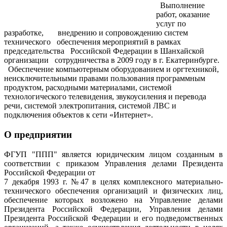
Выполнение
работ, оказание
услуг по
разработке, внедрению и сопровождению систем
технического обеспечения мероприятий в рамках
председательства Российской Федерации в Шанхайской
организации сотрудничества в 2009 году в г. Екатеринбурге.
Обеспечение компьютерным оборудованием и оргтехникой,
неисключительными правами пользования программным
продуктом, расходными материалами, системой
технологического телевидения, звукоусиления и перевода
речи, системой электропитания, системой ЛВС и
подключения объектов к сети «Интернет».
О предприятии
ФГУП "ППП" является юридическим лицом созданным в
соответствии с приказом Управления делами Президента
Российской Федерации от
7 декабря 1993 г. №47 в целях комплексного материально-
технического обеспечения организаций и физических лиц,
обеспечение которых возложено на Управление делами
Президента Российской Федерации, Управления делами
Президента Российской Федерации и его подведомственных