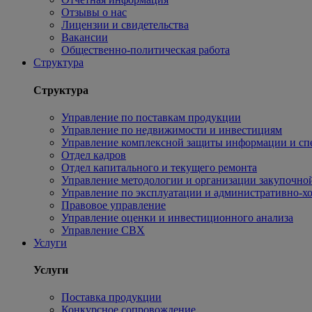
Отзывы о нас
Лицензии и свидетельства
Вакансии
Общественно-политическая работа
Структура
Структура
Управление по поставкам продукции
Управление по недвижимости и инвестициям
Управление комплексной защиты информации и сп
Отдел кадров
Отдел капитального и текущего ремонта
Управление методологии и организации закупочной
Управление по эксплуатации и административно-хо
Правовое управление
Управление оценки и инвестиционного анализа
Управление СВХ
Услуги
Услуги
Поставка продукции
Конкурсное сопровождение