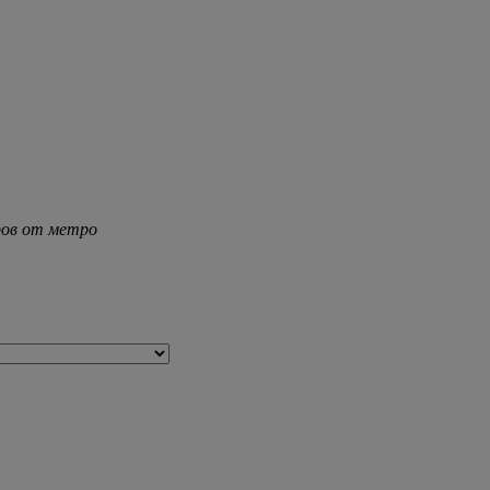
тров от метро