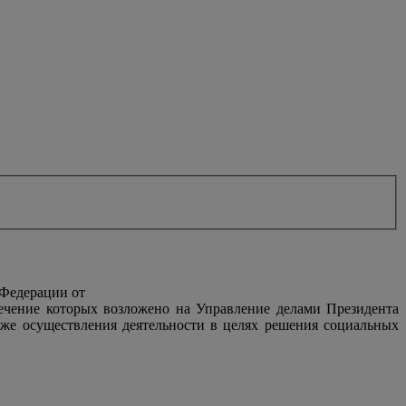
 Федерации от
печение которых возложено на Управление делами Президента
же осуществления деятельности в целях решения социальных