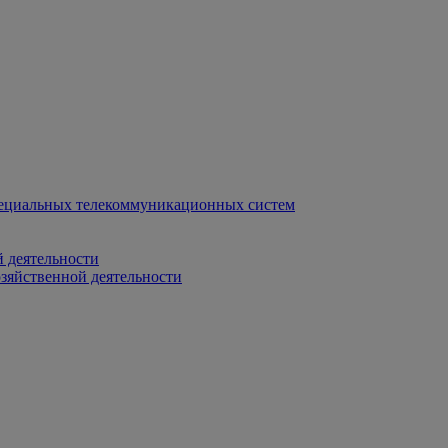
ециальных телекоммуникационных систем
 деятельности
зяйственной деятельности