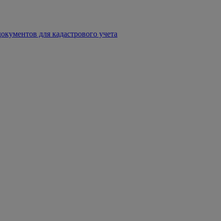
окументов для кадастрового учета