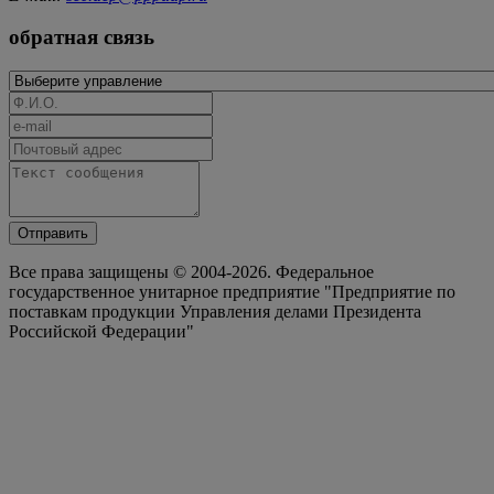
обратная связь
Отправить
Все права защищены © 2004-2026. Федеральное
государственное унитарное предприятие "Предприятие по
поставкам продукции Управления делами Президента
Российской Федерации"