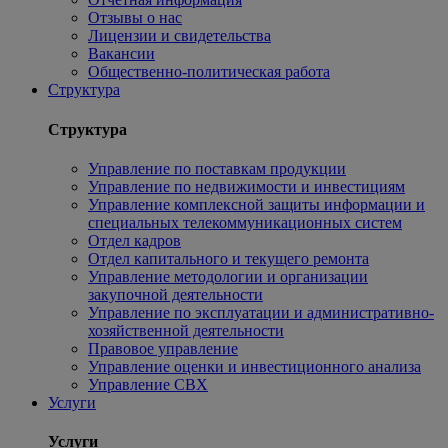
Отзывы о нас
Лицензии и свидетельства
Вакансии
Общественно-политическая работа
Структура
Структура
Управление по поставкам продукции
Управление по недвижимости и инвестициям
Управление комплексной защиты информации и
специальных телекоммуникационных систем
Отдел кадров
Отдел капитального и текущего ремонта
Управление методологии и организации
закупочной деятельности
Управление по эксплуатации и административно-
хозяйственной деятельности
Правовое управление
Управление оценки и инвестиционного анализа
Управление СВХ
Услуги
Услуги