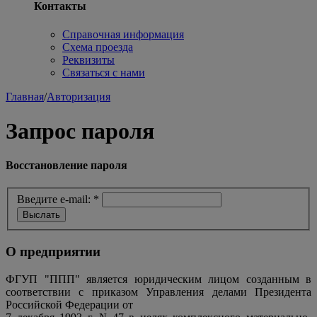
Контакты
Справочная информация
Схема проезда
Реквизиты
Связаться с нами
Главная
/
Авторизация
Запрос пароля
Восстановление пароля
Введите e-mail:
*
О предприятии
ФГУП "ППП" является юридическим лицом созданным в
соответствии с приказом Управления делами Президента
Российской Федерации от