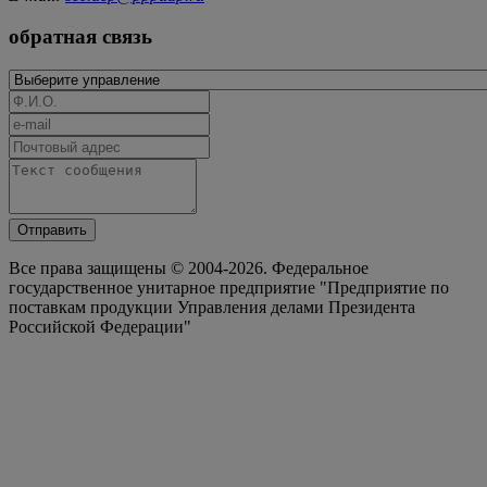
обратная связь
Отправить
Все права защищены © 2004-2026. Федеральное
государственное унитарное предприятие "Предприятие по
поставкам продукции Управления делами Президента
Российской Федерации"