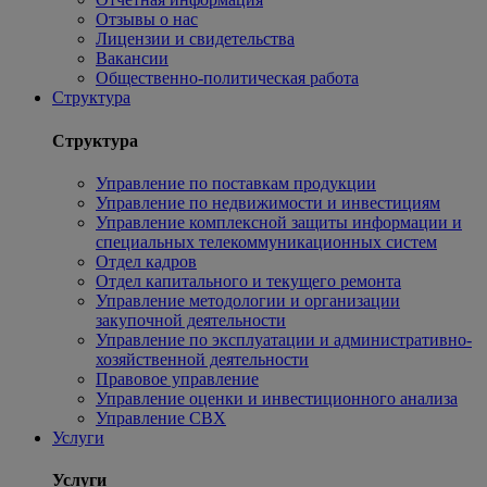
Отзывы о нас
Лицензии и свидетельства
Вакансии
Общественно-политическая работа
Структура
Структура
Управление по поставкам продукции
Управление по недвижимости и инвестициям
Управление комплексной защиты информации и
специальных телекоммуникационных систем
Отдел кадров
Отдел капитального и текущего ремонта
Управление методологии и организации
закупочной деятельности
Управление по эксплуатации и административно-
хозяйственной деятельности
Правовое управление
Управление оценки и инвестиционного анализа
Управление СВХ
Услуги
Услуги