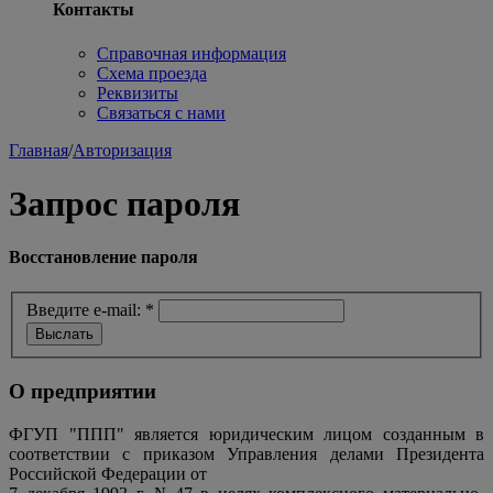
Контакты
Справочная информация
Схема проезда
Реквизиты
Связаться с нами
Главная
/
Авторизация
Запрос пароля
Восстановление пароля
Введите e-mail:
*
О предприятии
ФГУП "ППП" является юридическим лицом созданным в
соответствии с приказом Управления делами Президента
Российской Федерации от