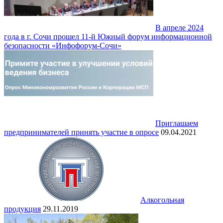
В апреле 2024
года в г. Сочи прошел 11-й Южный форум информационной
безопасности «Инфофорум-Сочи»
Приглашаем
предпринимателей принять участие в опросе
09.04.2021
Алкогольная
продукция
29.11.2019