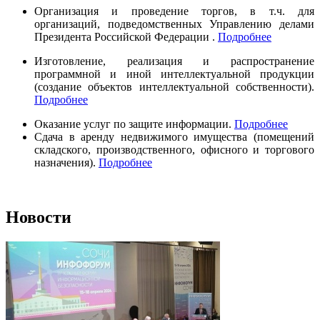
Организация и проведение торгов, в т.ч. для
организаций, подведомственных Управлению делами
Президента Российской Федерации .
Подробнее
Изготовление, реализация и распространение
программной и иной интеллектуальной продукции
(создание объектов интеллектуальной собственности).
Подробнее
Оказание услуг по защите информации.
Подробнее
Сдача в аренду недвижимого имущества (помещений
складского, производственного, офисного и торгового
назначения).
Подробнее
Новости