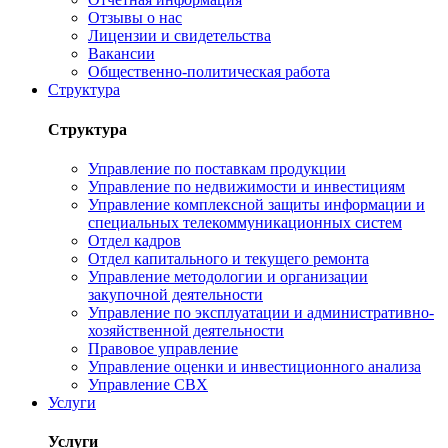
Отзывы о нас
Лицензии и свидетельства
Вакансии
Общественно-политическая работа
Структура
Структура
Управление по поставкам продукции
Управление по недвижимости и инвестициям
Управление комплексной защиты информации и
специальных телекоммуникационных систем
Отдел кадров
Отдел капитального и текущего ремонта
Управление методологии и организации
закупочной деятельности
Управление по эксплуатации и административно-
хозяйственной деятельности
Правовое управление
Управление оценки и инвестиционного анализа
Управление СВХ
Услуги
Услуги