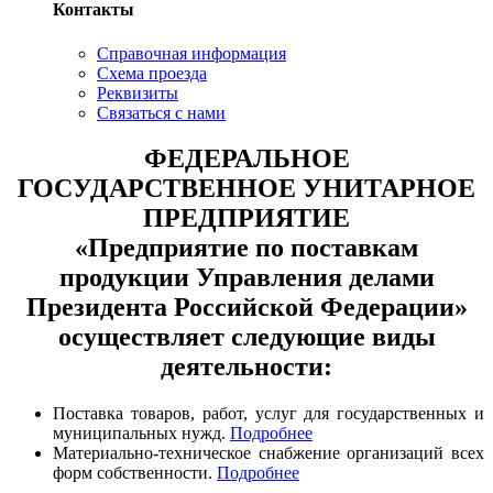
Контакты
Справочная информация
Схема проезда
Реквизиты
Связаться с нами
ФЕДЕРАЛЬНОЕ
ГОСУДАРСТВЕННОЕ УНИТАРНОЕ
ПРЕДПРИЯТИЕ
«Предприятие по поставкам
продукции Управления делами
Президента Российской Федерации»
осуществляет следующие виды
деятельности:
Поставка товаров, работ, услуг для государственных и
муниципальных нужд.
Подробнее
Материально-техническое снабжение организаций всех
форм собственности.
Подробнее