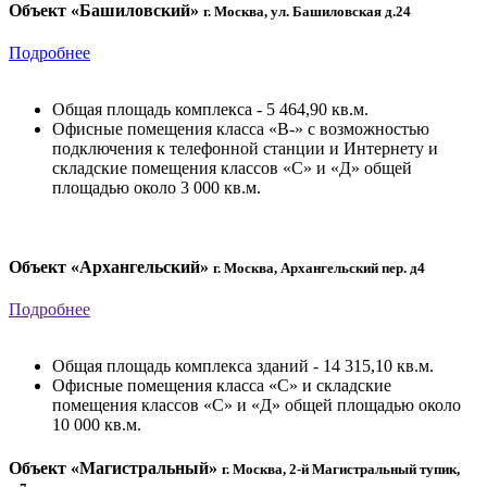
Объект «Башиловский»
г. Москва, ул. Башиловская д.24
Подробнее
Общая площадь комплекса - 5 464,90 кв.м.
Офисные помещения класса «В-» с возможностью
подключения к телефонной станции и Интернету и
складские помещения классов «С» и «Д» общей
площадью около 3 000 кв.м.
Объект «Архангельский»
г. Москва, Архангельский пер. д4
Подробнее
Общая площадь комплекса зданий - 14 315,10 кв.м.
Офисные помещения класса «С» и складские
помещения классов «С» и «Д» общей площадью около
10 000 кв.м.
Объект «Магистральный»
г. Москва, 2-й Магистральный тупик,