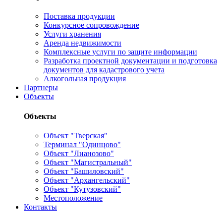
Поставка продукции
Конкурсное сопровождение
Услуги хранения
Аренда недвижимости
Комплексные услуги по защите информации
Разработка проектной документации и подготовка
документов для кадастрового учета
Алкогольная продукция
Партнеры
Объекты
Объекты
Объект "Тверская"
Терминал "Одинцово"
Объект "Лианозово"
Объект "Магистральный"
Объект "Башиловский"
Объект "Архангельский"
Объект "Кутузовский"
Местоположение
Контакты