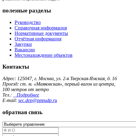
полезные разделы
Руководство
Справочная информация
Нормативные документы
Отчётная информация
Закупки
Вакансии
Местонахождение объектов
Контакты
Адрес: 125047, г. Москва, ул. 2-я Тверская-Ямская, д. 16
Проезд: ст. м. «Маяковская», первый вагон из центра,
100 метров от метро
Тел.:
Подробнее
E-mail:
sec.dep@pppudp.ru
обратная связь