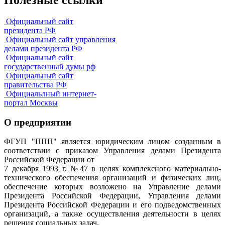
Официальный сайт
президента РФ
Официальный сайт управления
делами президента РФ
Официальный сайт
государственный думы рф
Официальный сайт
правительства РФ
Официальлный интернет-
портал Москвы
О предприятии
ФГУП "ППП" является юридическим лицом созданным в
соответствии с приказом Управления делами Президента
Российской Федерации от
7 декабря 1993 г. №47 в целях комплексного материально-
технического обеспечения организаций и физических лиц,
обеспечение которых возложено на Управление делами
Президента Российской Федерации, Управления делами
Президента Российской Федерации и его подведомственных
организаций, а также осуществления деятельности в целях
решения социальных задач.