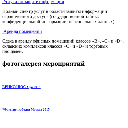
Услуги по защите информации
Полный спектр услуг в области защиты информации
ограниченного доступа (государственной тайны,
конфиденциальной информации, персональных данных)
Аренда помещений
Сдача в аренду офисных помещений классов «В», «С» и «D»,
складских комплексов классов «С» и «D» и торговых
площадей.
фотогалерея мероприятий
БРИКС/ШОС
Уфа 2015
70-летие победы
Москва 2015