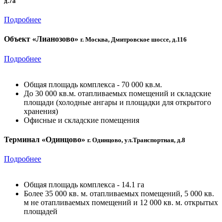
д.7а
Подробнее
Объект «Лианозово»
г. Москва, Дмитровское шоссе, д.116
Подробнее
Общая площадь комплекса - 70 000 кв.м.
До 30 000 кв.м. отапливаемых помещений и складские
площади (холодные ангары и площадки для открытого
хранения)
Офисные и складские помещения
Терминал «Одинцово»
г. Одинцово, ул.Транспортная, д.8
Подробнее
Общая площадь комплекса - 14.1 га
Более 35 000 кв. м. отапливаемых помещений, 5 000 кв.
м не отапливаемых помещений и 12 000 кв. м. открытых
площадей