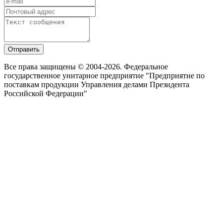
Отправить
Все права защищены © 2004-2026. Федеральное
государственное унитарное предприятие "Предприятие по
поставкам продукции Управления делами Президента
Российской Федерации"