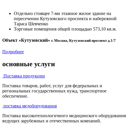
Отдельно стоящее 7-ми этажное жилое здание на
пересечении Кутузовского проспекта и набережной
Тараса Шевченко
Торговые помещения общей площадью 573,10 кв.м.
Объект «Кутузовский»
г. Москва, Кутузовский проспект д.1/7
Подробнее
основные услуги
Поставка продукции
Поставка товаров, работ, услуг для федеральных и
региональных государственных нужд, транспортное
обеспечение.
поставка медоборудования
Поставка высокотехнологичного медицинского оборудования
ведущих зарубежных и отечественных компаний.